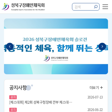
공지사항
더보기
2026-07-13
[체스대회] 제2회 성북구청장배 깐부 체스대회 참가 안내
2026-06-22