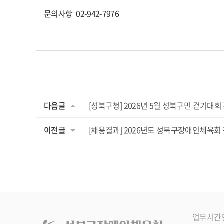
문의사항 02-942-7976
다음글
[성북구청] 2026년 5월 성북구민 걷기대회
이전글
[채용결과] 2026년도 성북구장애인체육
업무시간안내