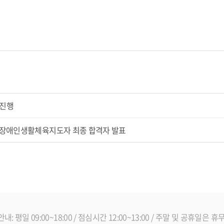
 진행
회 장애인생활체육지도자 최종 합격자 발표
: 평일 09:00~18:00 / 점심시간 12:00~13:00 / 주말 및 공휴일은 