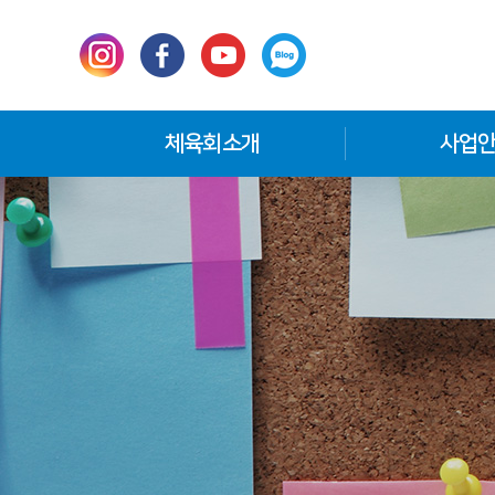
체육회소개
사업