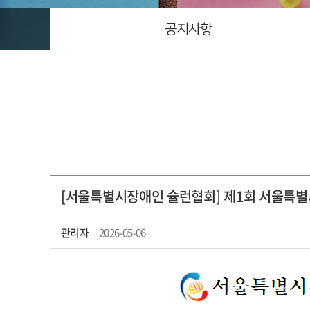
공지사항
[서울특별시장애인 슐런협회] 제1회 서울특별
관리자
2026-05-06