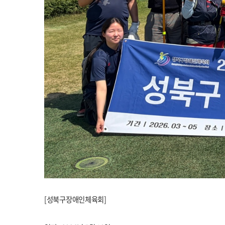
[성북구장애인체육회]