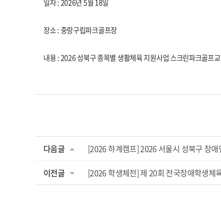
일자 : 2026년 5월 18일
장소 : 중랑구립파크골프장
내용 : 2026 성북구 종목별 생활체육 지원사업 스크린파크골프
다음글
[2026 하계캠프] 2026 서울시 성북구 
이전글
[2026 학생체전] 제 20회 전국장애학생체