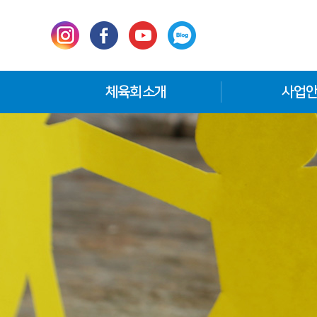
체육회소개
사업