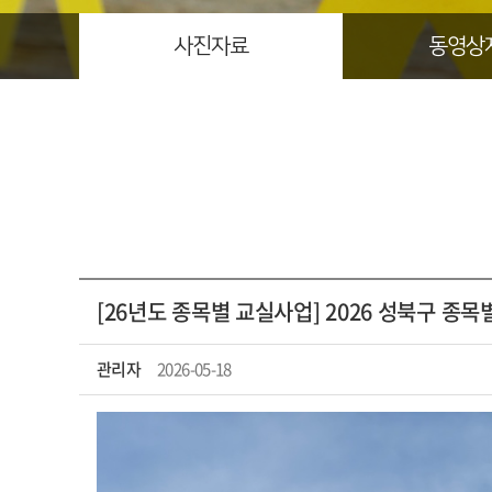
사진자료
동영상
[26년도 종목별 교실사업] 2026 성북구 
관리자
2026-05-18